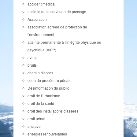
accident médical
assiette de la servitude de passage
Association
association agréée de protection de
l'environnement
atteinte permanente à l'intégrité physique ou
psychique (AIPP)
avocat
bruits
chemin d'accès
code de procédure pénale
Désinformation du public
droit de l'urbanisme
droit de la santé
droit des installations classées
droit pénal
enclave
énergies renouvelables