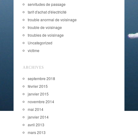
servitudes de passage
tarif d'achat d'électricité
trouble anormal de voisinage
trouble de voisinage
troubles de voisinage
Uncategorized
victime
ARCHIVES
septembre 2018
février 2015
janvier 2015
novembre 2014
mai 2014
janvier 2014
avril 2013
mars 2013