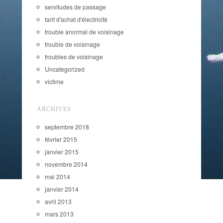
servitudes de passage
tarif d'achat d'électricité
trouble anormal de voisinage
trouble de voisinage
troubles de voisinage
Uncategorized
victime
ARCHIVES
septembre 2018
février 2015
janvier 2015
novembre 2014
mai 2014
janvier 2014
avril 2013
mars 2013