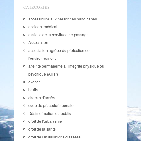
CATEGORIES
accessibilité aux personnes handicapés
accident médical
assiette de la servitude de passage
Association
association agréée de protection de
l'environnement
atteinte permanente à l'intégrité physique ou
psychique (AIPP)
avocat
bruits
chemin d'accès
code de procédure pénale
Désinformation du public
droit de l'urbanisme
droit de la santé
droit des installations classées