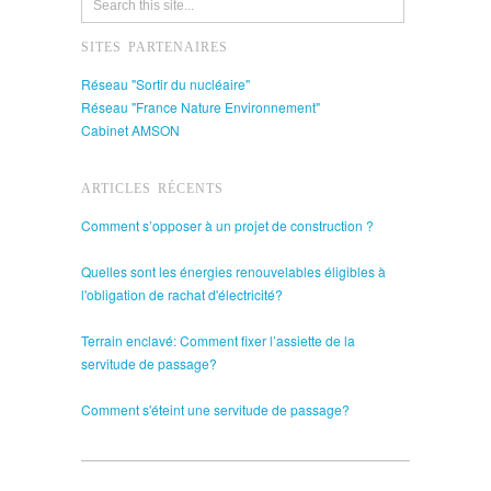
SITES PARTENAIRES
Réseau "Sortir du nucléaire"
Réseau "France Nature Environnement"
Cabinet AMSON
ARTICLES RÉCENTS
Comment s’opposer à un projet de construction ?
Quelles sont les énergies renouvelables éligibles à
l'obligation de rachat d'électricité?
Terrain enclavé: Comment fixer l’assiette de la
servitude de passage?
Comment s'éteint une servitude de passage?